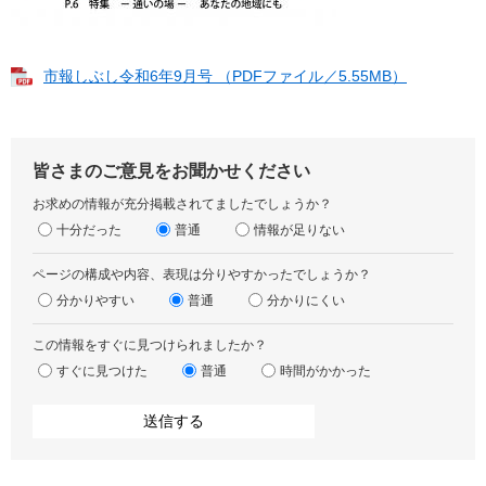
市報しぶし令和6年9月号 （PDFファイル／5.55MB）
皆さまのご意見をお聞かせください
お求めの情報が充分掲載されてましたでしょうか？
十分だった
普通
情報が足りない
ページの構成や内容、表現は分りやすかったでしょうか？
分かりやすい
普通
分かりにくい
この情報をすぐに見つけられましたか？
すぐに見つけた
普通
時間がかかった