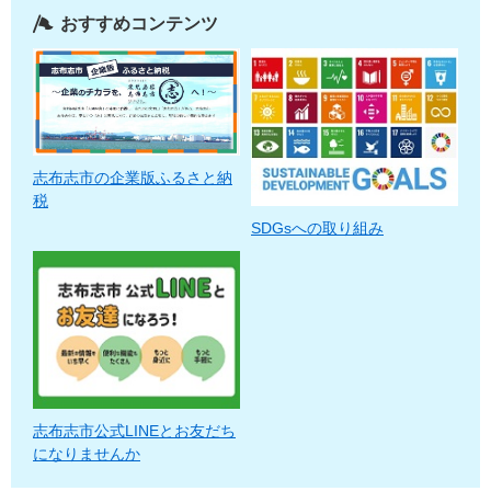
おすすめコンテンツ
志布志市の企業版ふるさと納
税
SDGsへの取り組み
志布志市公式LINEとお友だち
になりませんか