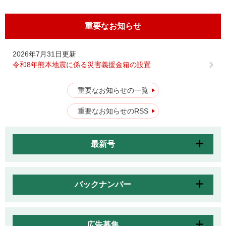
重要なお知らせ
2026年7月31日更新
令和8年熊本地震に係る災害義援金箱の設置
重要なお知らせの一覧
重要なお知らせのRSS
最新号
バックナンバー
広告募集