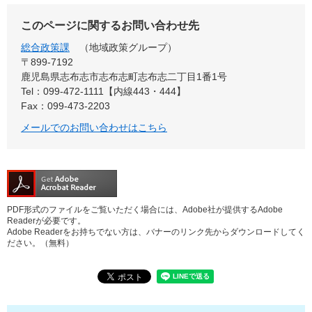
このページに関するお問い合わせ先
総合政策課
地域政策グループ
〒899‐7192
鹿児島県志布志市志布志町志布志二丁目1番1号
Tel：099-472-1111【内線443・444】
Fax：099-473-2203
メールでのお問い合わせはこちら
PDF形式のファイルをご覧いただく場合には、Adobe社が提供するAdobe
Readerが必要です。
Adobe Readerをお持ちでない方は、バナーのリンク先からダウンロードしてく
ださい。（無料）