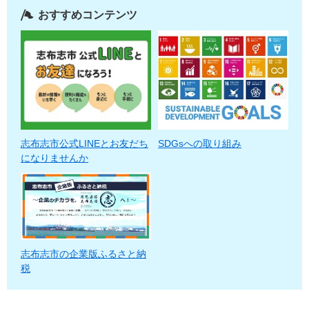
おすすめコンテンツ
志布志市公式LINEとお友だち
SDGsへの取り組み
になりませんか
志布志市の企業版ふるさと納
税