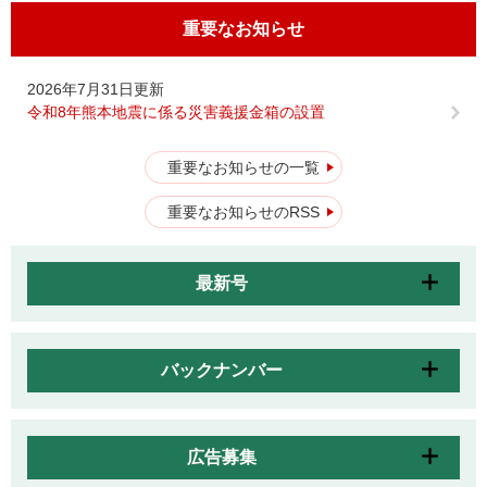
重要なお知らせ
2026年7月31日更新
令和8年熊本地震に係る災害義援金箱の設置
重要なお知らせの一覧
重要なお知らせのRSS
最新号
バックナンバー
広告募集