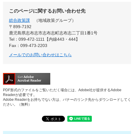
このページに関するお問い合わせ先
総合政策課
地域政策グループ
〒899‐7192
鹿児島県志布志市志布志町志布志二丁目1番1号
Tel：099-472-1111【内線443・444】
Fax：099-473-2203
メールでのお問い合わせはこちら
PDF形式のファイルをご覧いただく場合には、Adobe社が提供するAdobe
Readerが必要です。
Adobe Readerをお持ちでない方は、バナーのリンク先からダウンロードしてく
ださい。（無料）