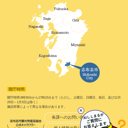
開庁時間
開庁時間:8時30分から17時15分まで（ただし、土曜日、日曜日、祝日、及び12月
29日～1月3日は除く）
施設部署によって異なる場合があります。
各課へのお問い合わせ