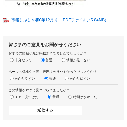
市報しぶし令和6年12月号 （PDFファイル／5.84MB）
皆さまのご意見をお聞かせください
お求めの情報が充分掲載されてましたでしょうか？
十分だった
普通
情報が足りない
ページの構成や内容、表現は分りやすかったでしょうか？
分かりやすい
普通
分かりにくい
この情報をすぐに見つけられましたか？
すぐに見つけた
普通
時間がかかった