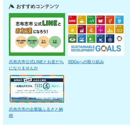
おすすめコンテンツ
志布志市公式LINEとお友だち
SDGsへの取り組み
になりませんか
志布志市の企業版ふるさと納
税