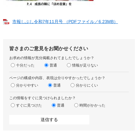
市報しぶし令和7年11月号 （PDFファイル／6.23MB）
皆さまのご意見をお聞かせください
お求めの情報が充分掲載されてましたでしょうか？
十分だった
普通
情報が足りない
ページの構成や内容、表現は分りやすかったでしょうか？
分かりやすい
普通
分かりにくい
この情報をすぐに見つけられましたか？
すぐに見つけた
普通
時間がかかった