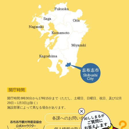
開庁時間
開庁時間:8時30分から17時15分まで（ただし、土曜日、日曜日、祝日、及び12月
29日～1月3日は除く）
施設部署によって異なる場合があります。
各課へのお問い合わせ