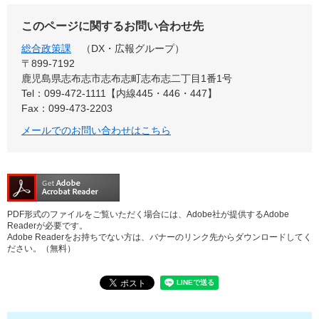
このページに関するお問い合わせ先
総合政策課
DX・広報グループ
〒899‐7192
鹿児島県志布志市志布志町志布志二丁目1番1号
Tel：099-472-1111【内線445・446・447】
Fax：099-473-2203
メールでのお問い合わせはこちら
PDF形式のファイルをご覧いただく場合には、Adobe社が提供するAdobe
Readerが必要です。
Adobe Readerをお持ちでない方は、バナーのリンク先からダウンロードしてく
ださい。（無料）