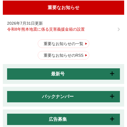
重要なお知らせ
2026年7月31日更新
令和8年熊本地震に係る災害義援金箱の設置
重要なお知らせの一覧
重要なお知らせのRSS
最新号
バックナンバー
広告募集