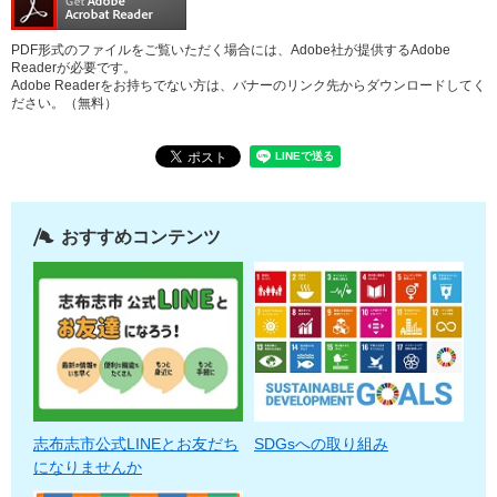
PDF形式のファイルをご覧いただく場合には、Adobe社が提供するAdobe
Readerが必要です。
Adobe Readerをお持ちでない方は、バナーのリンク先からダウンロードしてく
ださい。（無料）
おすすめコンテンツ
志布志市公式LINEとお友だち
SDGsへの取り組み
になりませんか