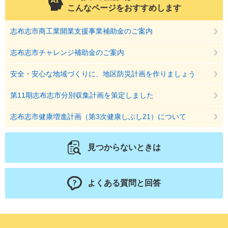
こんなページをおすすめします
志布志市商工業開業支援事業補助金のご案内
志布志市チャレンジ補助金のご案内
安全・安心な地域づくりに、地区防災計画を作りましょう
第11期志布志市分別収集計画を策定しました
志布志市健康増進計画（第3次健康しぶし21）について
見つからないときは
よくある質問と回答