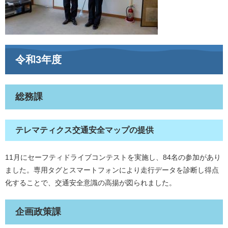
令和3年度
総務課
テレマティクス交通安全マップの提供
11月にセーフティドライブコンテストを実施し、84名の参加があり
ました。専用タグとスマートフォンにより走行データを診断し得点
化することで、交通安全意識の高揚が図られました。
企画政策課