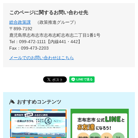
このページに関するお問い合わせ先
総合政策課
政策推進グループ
〒899‐7192
鹿児島県志布志市志布志町志布志二丁目1番1号
Tel：099-472-1111【内線441・442】
Fax：099-473-2203
メールでのお問い合わせはこちら
おすすめコンテンツ