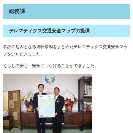
総務課
テレマティクス交通安全マップの提供
事故の起因となる運転挙動をまとめたテレマティクス交通安全マッ
プをいただきました。
くらしの安心・安全につなげることができました。