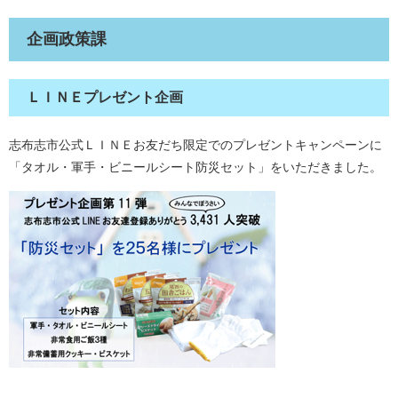
企画政策課
ＬＩＮＥプレゼント企画
志布志市公式ＬＩＮＥお友だち限定でのプレゼントキャンペーンに
「タオル・軍手・ビニールシート防災セット」をいただきました。