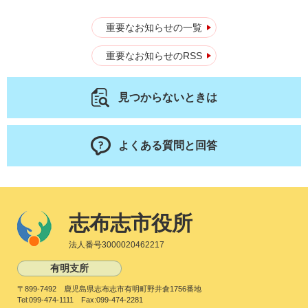
重要なお知らせの一覧
重要なお知らせのRSS
見つからないときは
よくある質問と回答
志布志市役所
法人番号3000020462217
有明支所
〒899-7492 鹿児島県志布志市有明町野井倉1756番地
Tel:099-474-1111 Fax:099-474-2281