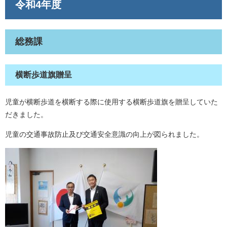
令和4年度
総務課
横断歩道旗贈呈
児童が横断歩道を横断する際に使用する横断歩道旗を贈呈していた
だきました。
児童の交通事故防止及び交通安全意識の向上が図られました。