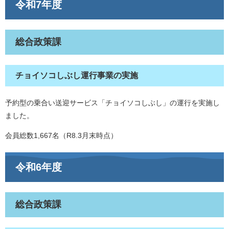
令和7年度
総合政策課
チョイソコしぶし運行事業の実施
予約型の乗合い送迎サービス「チョイソコしぶし」の運行を実施し
ました。
会員総数1,667名（R8.3月末時点）
令和6年度
総合政策課