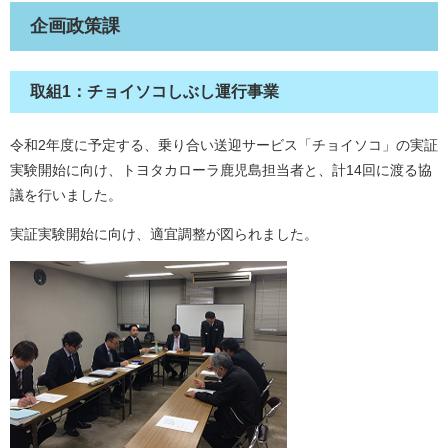
企画政策課
取組1：チョイソコしぶし運行事業
令和2年度に予定する、乗り合い送迎サービス「チョイソコ」の実証
実験開始に向け、トヨタカローラ鹿児島担当者と、計14回に渡る協
議を行いました。
実証実験開始に向け、適宜調整が図られました。