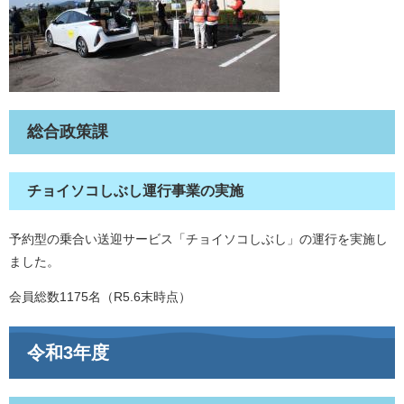
総合政策課
チョイソコしぶし運行事業の実施
予約型の乗合い送迎サービス「チョイソコしぶし」の運行を実施し
ました。
会員総数1175名（R5.6末時点）
令和3年度