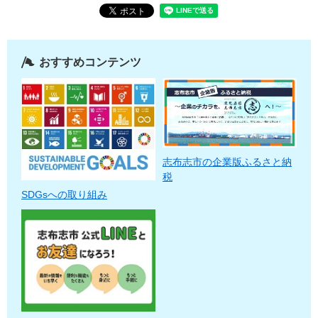
おすすめコンテンツ
志布志市の企業版ふるさと納
税
SDGsへの取り組み