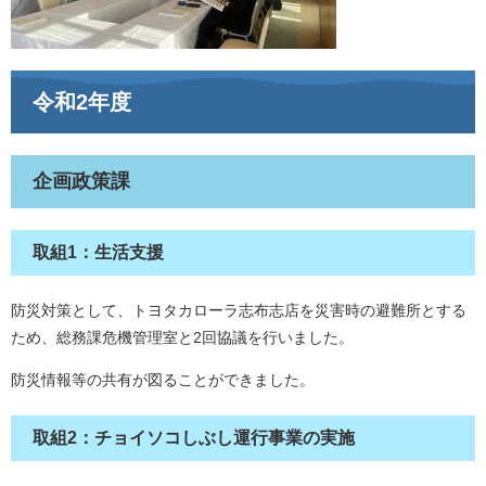
令和2年度
企画政策課
取組1：生活支援
防災対策として、トヨタカローラ志布志店を災害時の避難所とする
ため、総務課危機管理室と2回協議を行いました。
防災情報等の共有が図ることができました。
取組2：チョイソコしぶし運行事業の実施