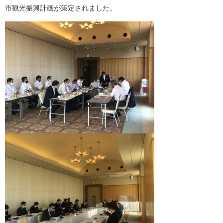
市観光振興計画が策定されました。