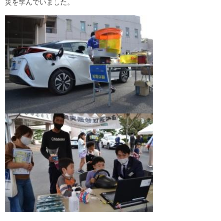
災を学んでいました。