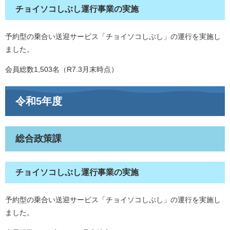
チョイソコしぶし運行事業の実施
予約型の乗合い送迎サービス「チョイソコしぶし」の運行を実施し
ました。
会員総数1,503名（R7.3月末時点）
令和5年度
総合政策課
チョイソコしぶし運行事業の実施
予約型の乗合い送迎サービス「チョイソコしぶし」の運行を実施し
ました。