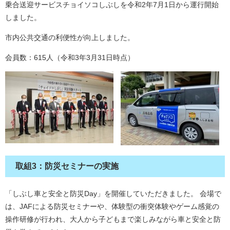
乗合送迎サービスチョイソコしぶしを令和2年7月1日から運行開始
しました。
市内公共交通の利便性が向上しました。
会員数：615人（令和3年3月31日時点）
取組3：防災セミナーの実施
「しぶし車と安全と防災Day」を開催していただきました。 会場で
は、JAFによる防災セミナーや、体験型の衝突体験やゲーム感覚の
操作研修が行われ、大人から子どもまで楽しみながら車と安全と防