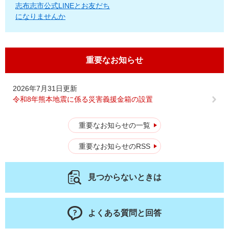
志布志市公式LINEとお友だち
になりませんか
重要なお知らせ
2026年7月31日更新
令和8年熊本地震に係る災害義援金箱の設置
重要なお知らせの一覧
重要なお知らせのRSS
見つからないときは
よくある質問と回答