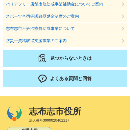
バリアフリー店舗改修助成事業補助金についてご案内
スポーツ合宿等誘致奨励金制度のご案内
志布志市不妊治療費助成事業について
防災士資格取得支援事業のご案内
見つからないときは
よくある質問と回答
志布志市役所
法人番号3000020462217