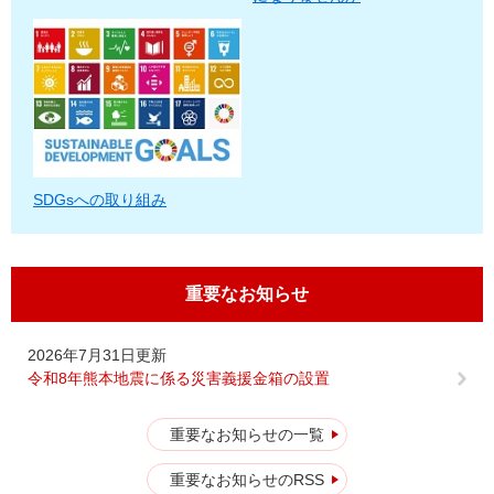
SDGsへの取り組み
重要なお知らせ
2026年7月31日更新
令和8年熊本地震に係る災害義援金箱の設置
重要なお知らせの一覧
重要なお知らせのRSS