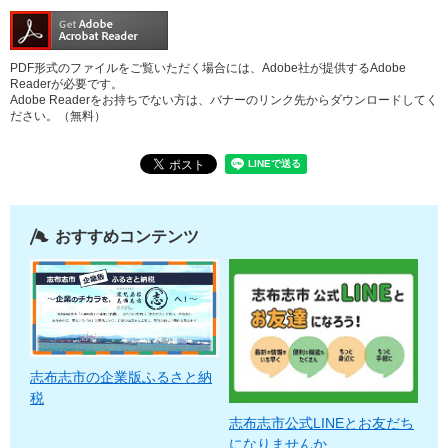
PDF形式のファイルをご覧いただく場合には、Adobe社が提供するAdobe
Readerが必要です。
Adobe Readerをお持ちでない方は、バナーのリンク先からダウンロードしてく
ださい。（無料）
おすすめコンテンツ
志布志市の企業版ふるさと納
税
志布志市公式LINEとお友だち
になりませんか