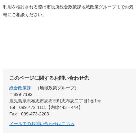
利用を検討される際は市役所総合政策課地域政策グループまでお気
軽にご相談ください。
このページに関するお問い合わせ先
総合政策課
地域政策グループ
〒899‐7192
鹿児島県志布志市志布志町志布志二丁目1番1号
Tel：099-472-1111【内線443・444】
Fax：099-473-2203
メールでのお問い合わせはこちら