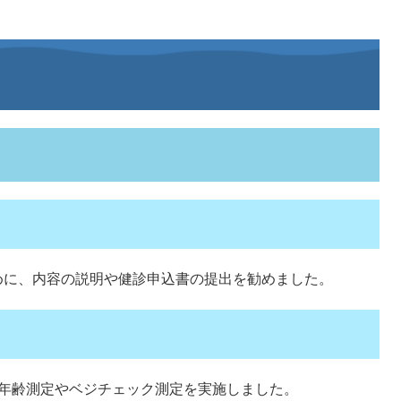
めに、内容の説明や健診申込書の提出を勧めました。
管年齢測定やベジチェック測定を実施しました。