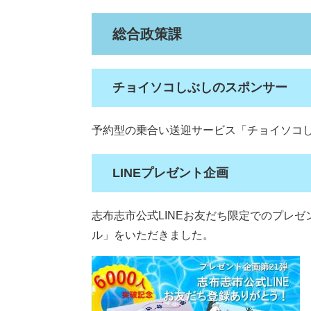
総合政策課
チョイソコしぶしのスポンサー
予約型の乗合い送迎サービス「チョイソコ
LINEプレゼント企画
志布志市公式LINEお友だち限定でのプレ
ル」をいただきました。