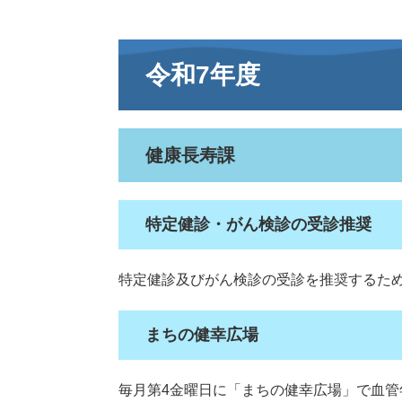
令和7年度
健康長寿課
特定健診・がん検診の受診推奨
特定健診及びがん検診の受診を推奨するた
まちの健幸広場
毎月第4金曜日に「まちの健幸広場」で血