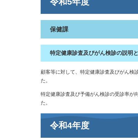
令和5年度
保健課
特定健康診査及びがん検診の説明
顧客等に対して、特定健康診査及びがん検
た。
特定健康診査及び予備がん検診の受診率が
た。
令和4年度