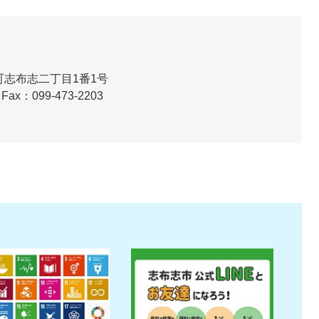
志布志二丁目1番1号
Fax：099-473-2203