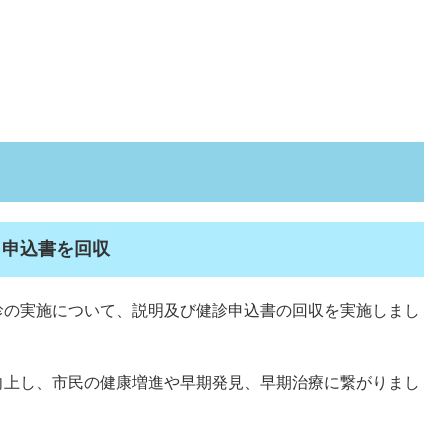
と申込書を回収
診の実施について、説明及び健診申込書の回収を実施しまし
向上し、市民の健康増進や早期発見、早期治療に繋がりまし