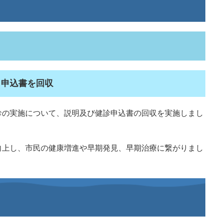
と申込書を回収
診の実施について、説明及び健診申込書の回収を実施しまし
向上し、市民の健康増進や早期発見、早期治療に繋がりまし