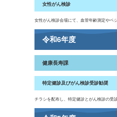
女性がん検診
女性がん検診会場にて、血管年齢測定やベ
令和6年度
健康長寿課
特定健診及びがん検診受診勧奨
チラシを配布し、特定健診とがん検診の受