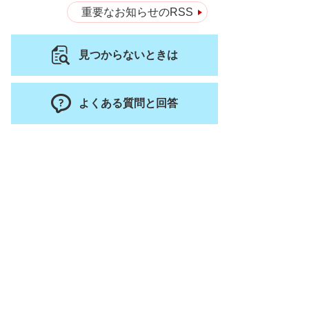
重要なお知らせのRSS
見つからないときは
よくある質問と回答