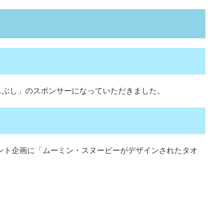
しぶし」のスポンサーになっていただきました。
ゼント企画に「ムーミン・スヌーピーがデザインされたタオ