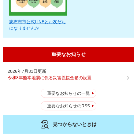
志布志市公式LINEとお友だち
になりませんか
重要なお知らせ
2026年7月31日更新
令和8年熊本地震に係る災害義援金箱の設置
重要なお知らせの一覧
重要なお知らせのRSS
見つからないときは