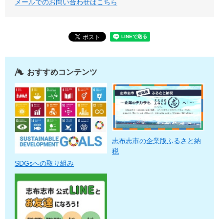
メールでのお問い合わせはこちら
おすすめコンテンツ
志布志市の企業版ふるさと納
税
SDGsへの取り組み