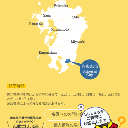
開庁時間
開庁時間:8時30分から17時15分まで（ただし、土曜日、日曜日、祝日、及び12月
29日～1月3日は除く）
施設部署によって異なる場合があります。
各課へのお問い合わせ
個人情報の取り扱い