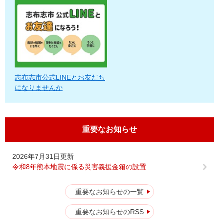
志布志市公式LINEとお友だち
になりませんか
重要なお知らせ
2026年7月31日更新
令和8年熊本地震に係る災害義援金箱の設置
重要なお知らせの一覧
重要なお知らせのRSS