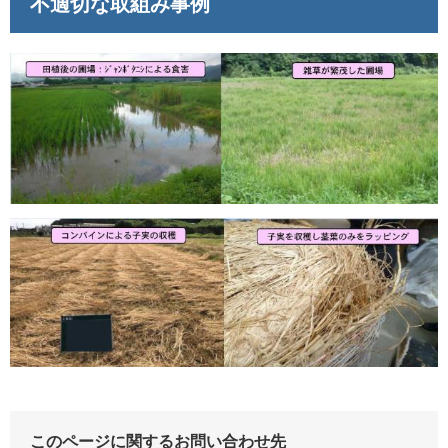
不適切な取組み事例
このページに関するお問い合わせ先