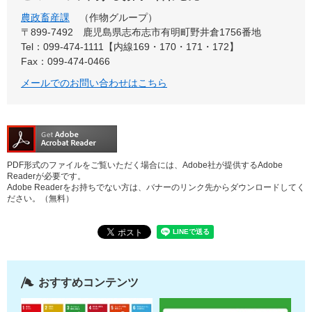
農政畜産課
作物グループ
〒899-7492
鹿児島県志布志市有明町野井倉1756番地
Tel：099-474-1111【内線169・170・171・172】
Fax：099-474-0466
メールでのお問い合わせはこちら
PDF形式のファイルをご覧いただく場合には、Adobe社が提供するAdobe
Readerが必要です。
Adobe Readerをお持ちでない方は、バナーのリンク先からダウンロードしてく
ださい。（無料）
おすすめコンテンツ