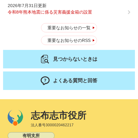
2026年7月31日更新
令和8年熊本地震に係る災害義援金箱の設置
重要なお知らせの一覧
重要なお知らせのRSS
見つからないときは
よくある質問と回答
志布志市役所
法人番号3000020462217
有明支所