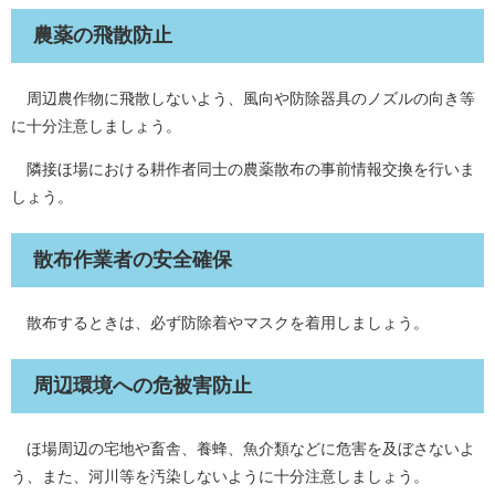
農薬の飛散防止
周辺農作物に飛散しないよう、風向や防除器具のノズルの向き等
に十分注意しましょう。
隣接ほ場における耕作者同士の農薬散布の事前情報交換を行いま
しょう。
散布作業者の安全確保
散布するときは、必ず防除着やマスクを着用しましょう。
周辺環境への危被害防止
ほ場周辺の宅地や畜舎、養蜂、魚介類などに危害を及ぼさないよ
う、また、河川等を汚染しないように十分注意しましょう。