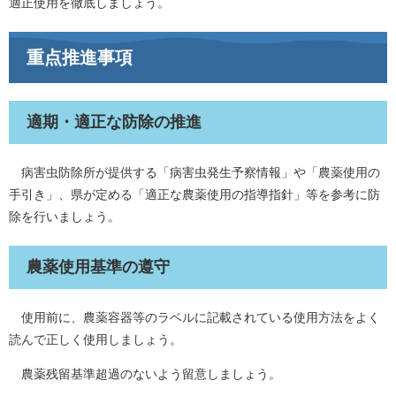
適正使用を徹底しましょう。
重点推進事項
適期・適正な防除の推進
病害虫防除所が提供する「病害虫発生予察情報」や「農薬使用の
手引き」、県が定める「適正な農薬使用の指導指針」等を参考に防
除を行いましょう。
農薬使用基準の遵守
使用前に、農薬容器等のラベルに記載されている使用方法をよく
読んで正しく使用しましょう。
農薬残留基準超過のないよう留意しましょう。