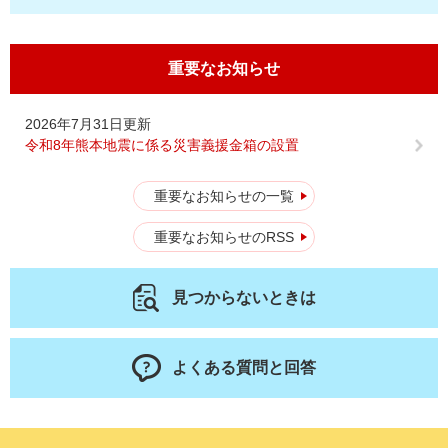
重要なお知らせ
2026年7月31日更新
令和8年熊本地震に係る災害義援金箱の設置
重要なお知らせの一覧
重要なお知らせのRSS
見つからないときは
よくある質問と回答