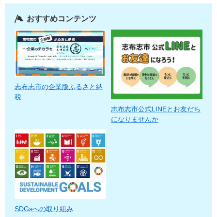
おすすめコンテンツ
志布志市の企業版ふるさと納
税
志布志市公式LINEとお友だち
になりませんか
SDGsへの取り組み