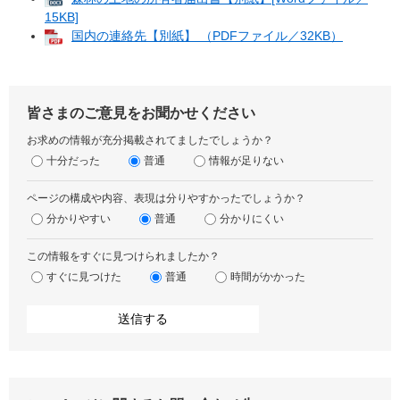
15KB]
国内の連絡先【別紙】 （PDFファイル／32KB）
皆さまのご意見をお聞かせください
お求めの情報が充分掲載されてましたでしょうか？
十分だった
普通
情報が足りない
ページの構成や内容、表現は分りやすかったでしょうか？
分かりやすい
普通
分かりにくい
この情報をすぐに見つけられましたか？
すぐに見つけた
普通
時間がかかった