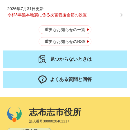
2026年7月31日更新
令和8年熊本地震に係る災害義援金箱の設置
重要なお知らせの一覧
重要なお知らせのRSS
見つからないときは
よくある質問と回答
志布志市役所
法人番号3000020462217