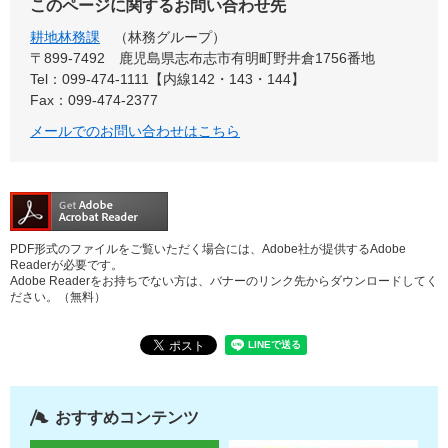
このページに関するお問い合わせ先
耕地林務課
林務グループ
〒899-7492
鹿児島県志布志市有明町野井倉1756番地
Tel：099-474-1111【内線142・143・144】
Fax：099-474-2377
メールでのお問い合わせはこちら
PDF形式のファイルをご覧いただく場合には、Adobe社が提供するAdobe
Readerが必要です。
Adobe Readerをお持ちでない方は、バナーのリンク先からダウンロードしてく
ださい。（無料）
おすすめコンテンツ