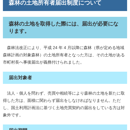
森林の土地所有者届出制度について
森林の土地を取得した際には、届出が必要にな
ります。
森林法改正により、平成 24 年 4 月以降に森林（県が定める地域
森林計画の対象森林）の土地所有者となった方は、その土地がある
市町村長へ事後届出が義務付けられました。
届出対象者
法人・個人を問わず、売買や相続等により森林の土地を新たに取
得した方は、面積に関わらず届出をしなければなりません。ただ
し、国土利用計画法に基づく土地売買契約の届出をしている方は対
象外です。