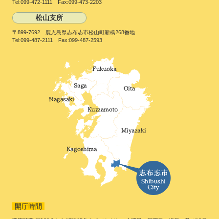
Tel:099-472-1111 Fax:099-473-2203
松山支所
〒899-7692 鹿児島県志布志市松山町新橋268番地
Tel:099-487-2111 Fax:099-487-2593
開庁時間