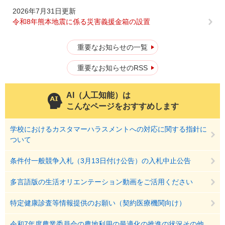
2026年7月31日更新
令和8年熊本地震に係る災害義援金箱の設置
重要なお知らせの一覧
重要なお知らせのRSS
AI（人工知能）は
こんなページをおすすめします
学校におけるカスタマーハラスメントへの対応に関する指針に
ついて
条件付一般競争入札（3月13日付け公告）の入札中止公告
多言語版の生活オリエンテーション動画をご活用ください
特定健康診査等情報提供のお願い（契約医療機関向け）
令和7年度農業委員会の農地利用の最適化の推進の状況その他