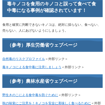
毒キノコを食用のキノコと誤って食べて食
中毒になる事例が確認されています！
食用と確実に判断できないキノコは、絶対に採らない、食べない、
売らない、人にあげないようにしましょう。
（参考）厚生労働省ウェブページ
自然毒のリスクプロファイル
＜外部リンク＞
毒キノコによる食中毒に注意しましょう
＜外部リンク＞
（参考）農林水産省ウェブページ
野生きのこによる食中毒を防ぐために
＜外部リンク＞
秋の味覚にご注意を！キノコを安全に美味しく食べるために
＜外部