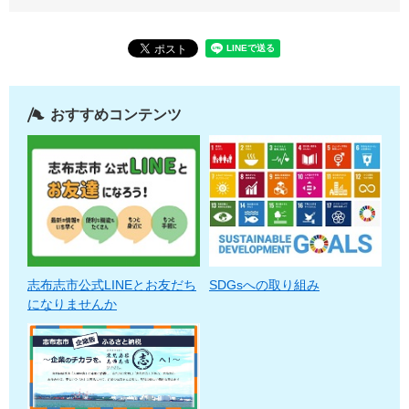
おすすめコンテンツ
志布志市公式LINEとお友だち
SDGsへの取り組み
になりませんか