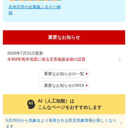
志布志市の企業版ふるさと納
税
重要なお知らせ
2026年7月31日更新
令和8年熊本地震に係る災害義援金箱の設置
重要なお知らせの一覧
重要なお知らせのRSS
AI（人工知能）は
こんなページをおすすめします
5月29日から気象台より発表される防災気象情報が新しくなり
ます