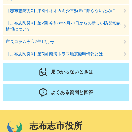
【志布志防災X】第6回 オオカミ少年効果に陥らないために
【志布志防災X】第2回 令和8年5月29日からの新しい防災気象
情報について
市長コラム令和7年12月号
【志布志防災X】第5回 南海トラフ地震臨時情報とは
見つからないときは
よくある質問と回答
志布志市役所