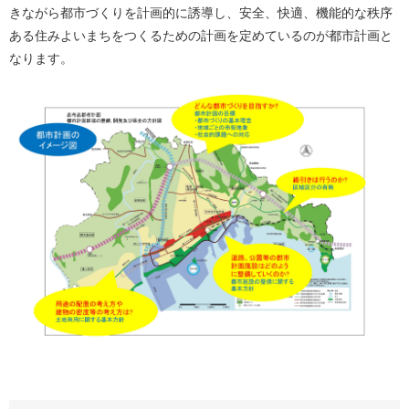
きながら都市づくりを計画的に誘導し、安全、快適、機能的な秩序
ある住みよいまちをつくるための計画を定めているのが都市計画と
なります。