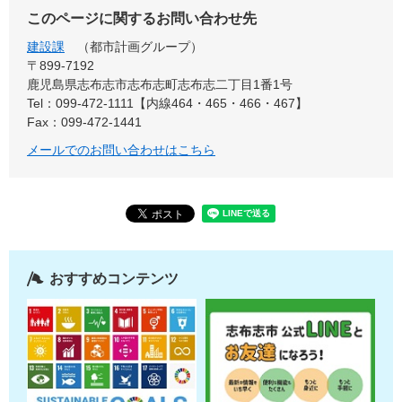
このページに関するお問い合わせ先
建設課
都市計画グループ
〒899-7192
鹿児島県志布志市志布志町志布志二丁目1番1号
Tel：099-472-1111【内線464・465・466・467】
Fax：099-472-1441
メールでのお問い合わせはこちら
おすすめコンテンツ