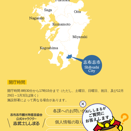
開庁時間
開庁時間:8時30分から17時15分まで（ただし、土曜日、日曜日、祝日、及び12月
29日～1月3日は除く）
施設部署によって異なる場合があります。
各課へのお問い合わせ
個人情報の取り扱い