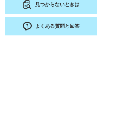
見つからないときは
よくある質問と回答