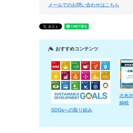
メールでのお問い合わせはこちら
おすすめコンテンツ
志布
納税
SDGsへの取り組み