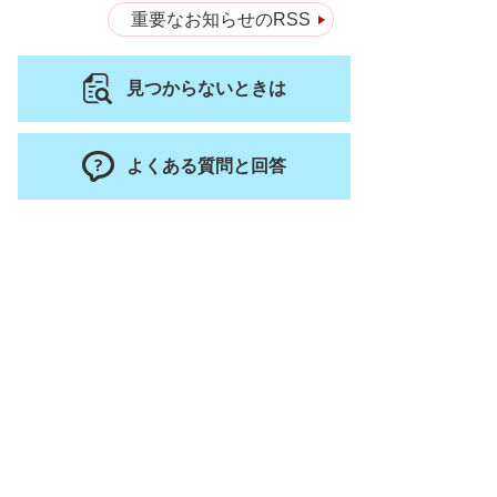
重要なお知らせのRSS
見つからないときは
よくある質問と回答