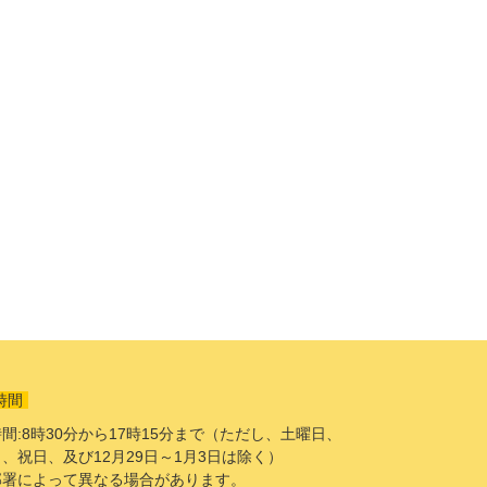
時間
間:8時30分から17時15分まで（ただし、土曜日、
、祝日、及び12月29日～1月3日は除く）
部署によって異なる場合があります。