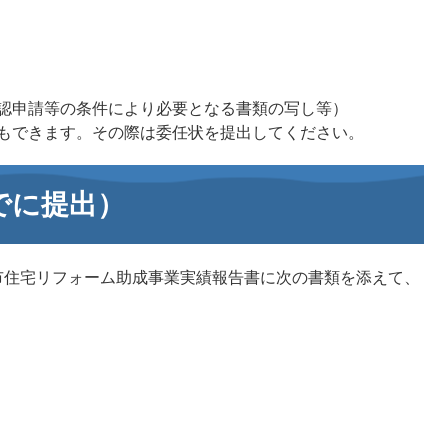
認申請等の条件により必要となる書類の写し等）
もできます。その際は委任状を提出してください。
でに提出）
住宅リフォーム助成事業実績報告書に次の書類を添えて、