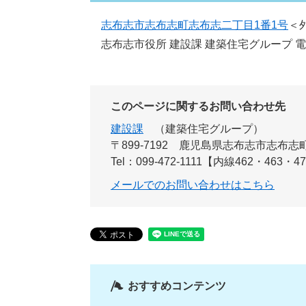
志布志市志布志町志布志二丁目1番1号
＜
志布志市役所 建設課 建築住宅グループ 
このページに関するお問い合わせ先
建設課
建築住宅グループ
〒899-7192
鹿児島県志布志市志布志町
Tel：099-472-1111【内線462・463・4
メールでのお問い合わせはこちら
おすすめコンテンツ