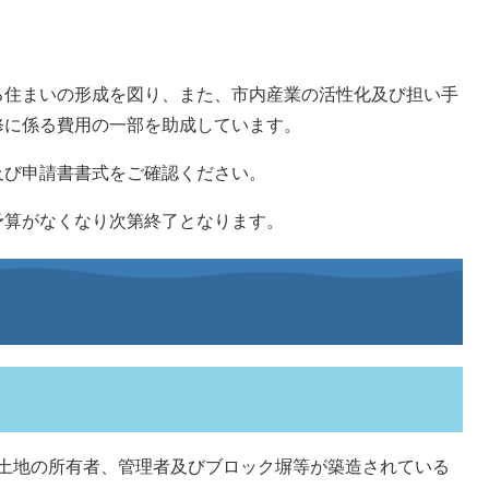
住まいの形成を図り、また、市内産業の活性化及び担い手
修に係る費用の一部を助成しています。
び申請書書式をご確認ください。
算がなくなり次第終了となります。
土地の所有者、管理者及びブロック塀等が築造されている