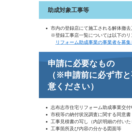
助成対象工事等
市内の登録店にて施工される解体撤去
※登録工事店一覧については以下のリ
リフォーム助成事業の事業者を募集し
申請に必要なもの
（※申請前に必ず市と
意ください）
志布志市住宅リフォーム助成事業交付
市税等の納付状況調査に関する同意書
工事見積書の写し（内訳明細の付いた
工事箇所及び内容の分かる図面等