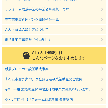
リフォーム助成事業の事業者を募集します
志布志市空き家バンク登録物件一覧
ごみ・資源の出し方について
市営住宅空家情報（松山地区）
AI（人工知能）は
こんなページをおすすめします
感震ブレーカー設置助成事業
志布志市空き家バンク登録促進事業補助金のご案内
令和8年度 危険廃屋解体撤去補助事業の募集を行います。
令和8年度 住宅リフォーム助成事業 募集案内