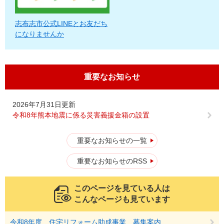
志布志市公式LINEとお友だち
になりませんか
重要なお知らせ
2026年7月31日更新
令和8年熊本地震に係る災害義援金箱の設置
重要なお知らせの一覧
重要なお知らせのRSS
このページを見ている人は
こんなページも見ています
令和8年度 住宅リフォーム助成事業 募集案内