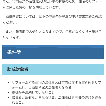
また、市内産業の活性化及び担い手の育成のため、住宅のリフォー
ムに係る経費の一部を助成しています。
助成内容については、以下の申請条件等及び申請書書式をご確認
ください。
また、先着順での受付となりますので、予算がなくなり次第終了
となります。
条件等
助成対象者
リフォームする住宅の居住者又は市内に存する空き家をリフ
ォームし、当該空き家の居住者となる者
市税等を滞納していないこと
居住者と所有者が異なる場合、居住者は所有者の許諾を得ら
れること