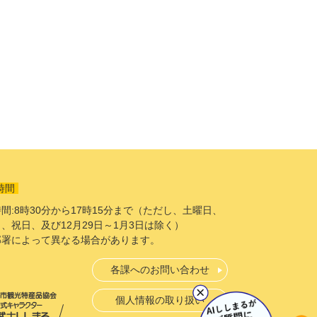
時間
間:8時30分から17時15分まで（ただし、土曜日、
、祝日、及び12月29日～1月3日は除く）
部署によって異なる場合があります。
各課へのお問い合わせ
個人情報の取り扱い