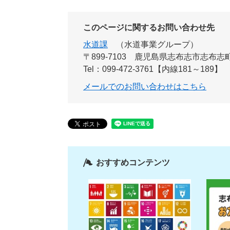
このページに関するお問い合わせ先
水道課
水道事業グループ
〒899-7103
鹿児島県志布志市志布志町
Tel：099-472-3761【内線181～189】
メールでのお問い合わせはこちら
おすすめコンテンツ