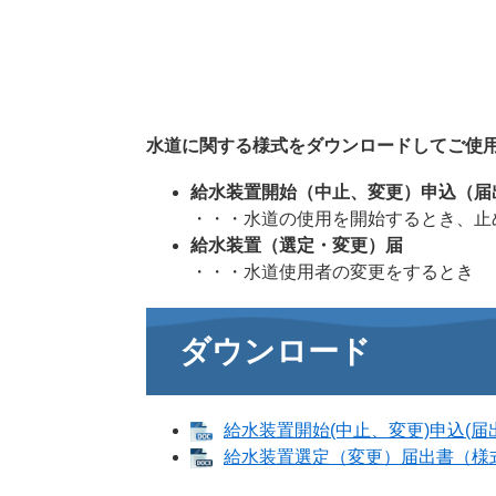
水道に関する様式をダウンロードしてご使
給水装置開始（中止、変更）申込（届
・・・水道の使用を開始するとき、止
給水装置（選定・変更）届
・・・水道使用者の変更をするとき
ダウンロード
給水装置開始(中止、変更)申込(届出
給水装置選定（変更）届出書（様式第