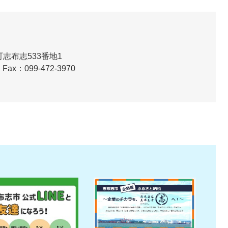
志布志533番地1
Fax：099-472-3970