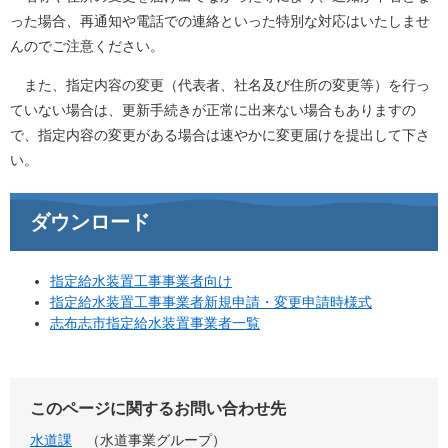
った場合、再通知や電話での連絡といった特別な対応はいたしませ
んのでご注意ください。
また、指定内容の変更（代表者、社名及び住所の変更等）を行っ
ていない場合は、更新手続きが正常に出来ない場合もありますの
で、指定内容の変更がある場合は速やかに変更届けを提出して下さ
い。
ダウンロード
指定給水装置工事事業者向け
指定給水装置工事事業者新規申請・変更申請時様式
志布志市指定給水装置事業者一覧
このページに関するお問い合わせ先
水道課
水道事業グループ