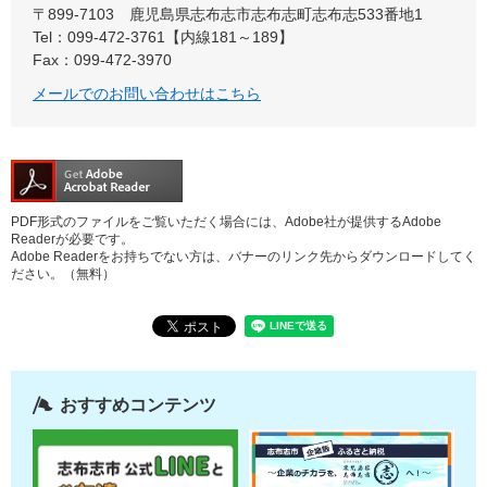
〒899-7103
鹿児島県志布志市志布志町志布志533番地1
Tel：099-472-3761【内線181～189】
Fax：099-472-3970
メールでのお問い合わせはこちら
PDF形式のファイルをご覧いただく場合には、Adobe社が提供するAdobe
Readerが必要です。
Adobe Readerをお持ちでない方は、バナーのリンク先からダウンロードしてく
ださい。（無料）
おすすめコンテンツ