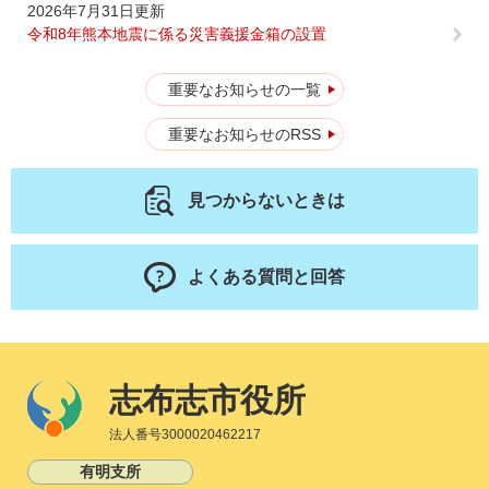
2026年7月31日更新
令和8年熊本地震に係る災害義援金箱の設置
重要なお知らせの一覧
重要なお知らせのRSS
見つからないときは
よくある質問と回答
志布志市役所
法人番号3000020462217
有明支所