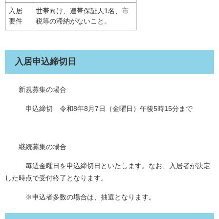
入居
世帯向け、連帯保証人1名、市
要件
税等の滞納がないこと。
入居申込締切日
新規募集の場合
申込締切 令和8年8月7日（金曜日）午後5時15分まで
継続募集の場合
毎週金曜日を申込締切日といたします。なお、入居者が決定
した時点で受付終了となります。
※申込者多数の場合は、抽選となります。