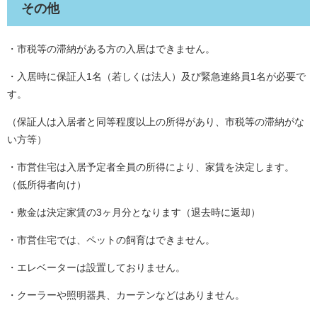
その他
・市税等の滞納がある方の入居はできません。
・入居時に保証人1名（若しくは法人）及び緊急連絡員1名が必要で
す。
（保証人は入居者と同等程度以上の所得があり、市税等の滞納がな
い方等）
・市営住宅は入居予定者全員の所得により、家賃を決定します。
（低所得者向け）
・敷金は決定家賃の3ヶ月分となります（退去時に返却）
・市営住宅では、ペットの飼育はできません。
・エレベーターは設置しておりません。
・クーラーや照明器具、カーテンなどはありません。