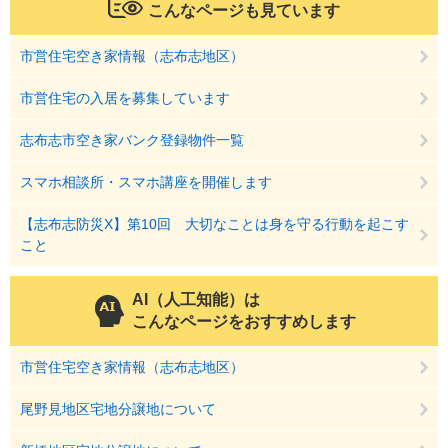
こんなページも見ています
市営住宅空き家情報（志布志地区）
市営住宅の入居を募集しています
志布志市空き家バンク登録物件一覧
スマホ相談所・スマホ講座を開催します
【志布志防災X】第10回 大切なことは身を守る行動を起こす
こと
AI（人工知能）は
こんなページをおすすめします
市営住宅空き家情報（志布志地区）
尾野見地区宅地分譲地について