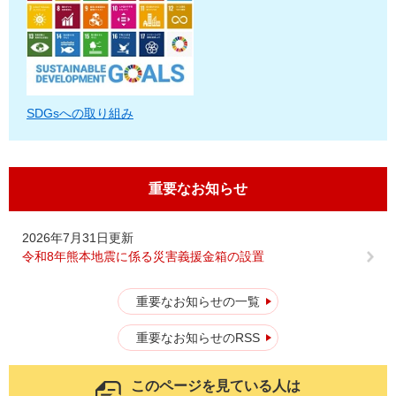
SDGsへの取り組み
重要なお知らせ
2026年7月31日更新
令和8年熊本地震に係る災害義援金箱の設置
重要なお知らせの一覧
重要なお知らせのRSS
このページを見ている人は