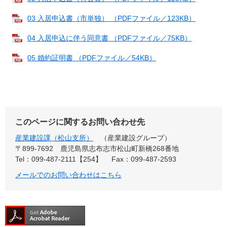
03 入居申込書（市単独） （PDFファイル／123KB）
04 入居申込に伴う同意書 （PDFファイル／75KB）
05 婚約証明書 （PDFファイル／54KB）
このページに関するお問い合わせ先
産業建設課（松山支所）
産業建設グループ
〒899-7692
鹿児島県志布志市松山町新橋268番地
Tel：099-487-2111【254】
Fax：099-487-2593
メールでのお問い合わせはこちら