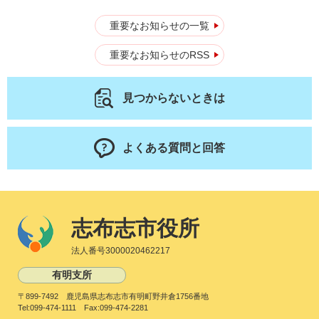
重要なお知らせの一覧
重要なお知らせのRSS
見つからないときは
よくある質問と回答
志布志市役所
法人番号3000020462217
有明支所
〒899-7492 鹿児島県志布志市有明町野井倉1756番地
Tel:099-474-1111 Fax:099-474-2281