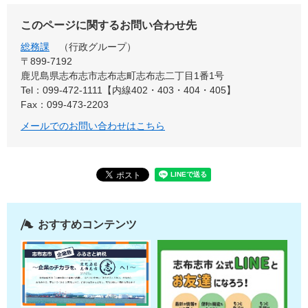
このページに関するお問い合わせ先
総務課
行政グループ
〒899-7192
鹿児島県志布志市志布志町志布志二丁目1番1号
Tel：099-472-1111【内線402・403・404・405】
Fax：099-473-2203
メールでのお問い合わせはこちら
おすすめコンテンツ