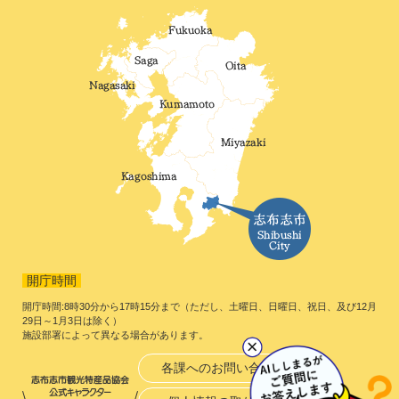
開庁時間
開庁時間:8時30分から17時15分まで（ただし、土曜日、日曜日、祝日、及び12月
29日～1月3日は除く）
施設部署によって異なる場合があります。
各課へのお問い合わせ