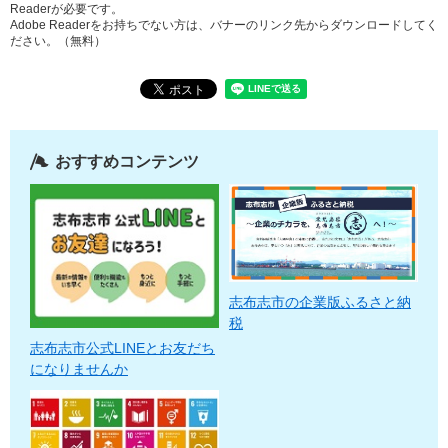
Readerが必要です。
Adobe Readerをお持ちでない方は、バナーのリンク先からダウンロードしてく
ださい。（無料）
おすすめコンテンツ
志布志市の企業版ふるさと納
税
志布志市公式LINEとお友だち
になりませんか