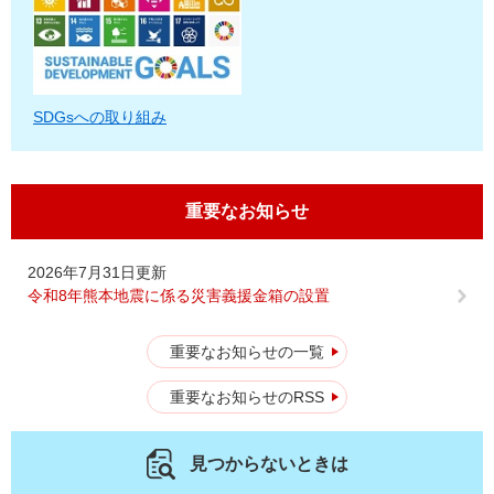
SDGsへの取り組み
重要なお知らせ
2026年7月31日更新
令和8年熊本地震に係る災害義援金箱の設置
重要なお知らせの一覧
重要なお知らせのRSS
見つからないときは