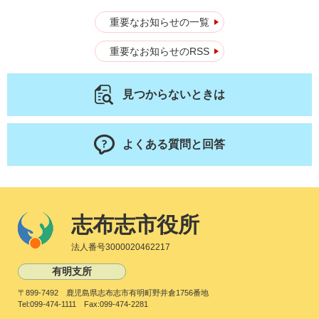
重要なお知らせの一覧
重要なお知らせのRSS
見つからないときは
よくある質問と回答
志布志市役所
法人番号3000020462217
有明支所
〒899-7492 鹿児島県志布志市有明町野井倉1756番地
Tel:099-474-1111 Fax:099-474-2281