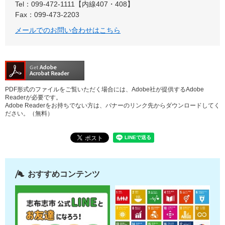
Tel：099-472-1111【内線407・408】
Fax：099-473-2203
メールでのお問い合わせはこちら
PDF形式のファイルをご覧いただく場合には、Adobe社が提供するAdobe
Readerが必要です。
Adobe Readerをお持ちでない方は、バナーのリンク先からダウンロードしてく
ださい。（無料）
おすすめコンテンツ