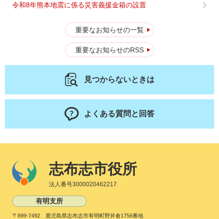
令和8年熊本地震に係る災害義援金箱の設置
重要なお知らせの一覧
重要なお知らせのRSS
見つからないときは
よくある質問と回答
志布志市役所
法人番号3000020462217
有明支所
〒899-7492 鹿児島県志布志市有明町野井倉1756番地