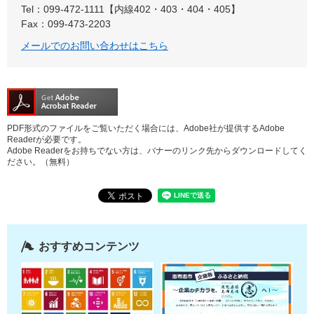
Tel：099-472-1111【内線402・403・404・405】
Fax：099-473-2203
メールでのお問い合わせはこちら
PDF形式のファイルをご覧いただく場合には、Adobe社が提供するAdobe
Readerが必要です。
Adobe Readerをお持ちでない方は、バナーのリンク先からダウンロードしてく
ださい。（無料）
おすすめコンテンツ