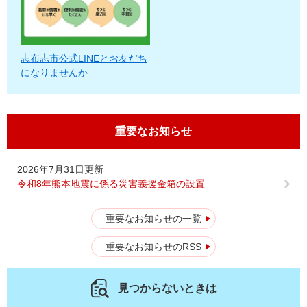
志布志市公式LINEとお友だち
になりませんか
重要なお知らせ
2026年7月31日更新
令和8年熊本地震に係る災害義援金箱の設置
重要なお知らせの一覧
重要なお知らせのRSS
見つからないときは