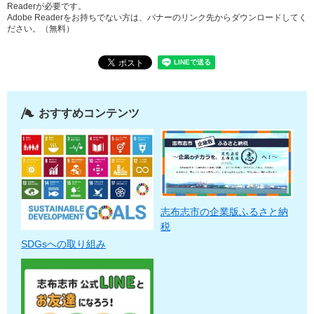
Readerが必要です。
Adobe Readerをお持ちでない方は、バナーのリンク先からダウンロードしてく
ださい。（無料）
おすすめコンテンツ
志布志市の企業版ふるさと納
税
SDGsへの取り組み