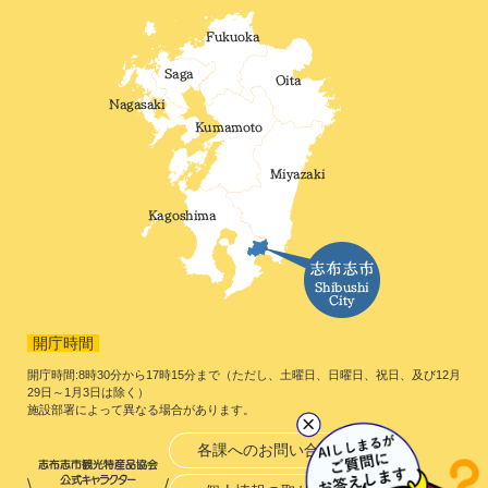
開庁時間
開庁時間:8時30分から17時15分まで（ただし、土曜日、日曜日、祝日、及び12月
29日～1月3日は除く）
施設部署によって異なる場合があります。
各課へのお問い合わせ