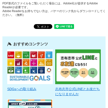
PDF形式のファイルをご覧いただく場合には、Adobe社が提供するAdobe
Readerが必要です。
Adobe Readerをお持ちでない方は、バナーのリンク先からダウンロードしてく
ださい。（無料）
おすすめコンテンツ
SDGsへの取り組み
志布志市公式LINEとお友だち
になりませんか