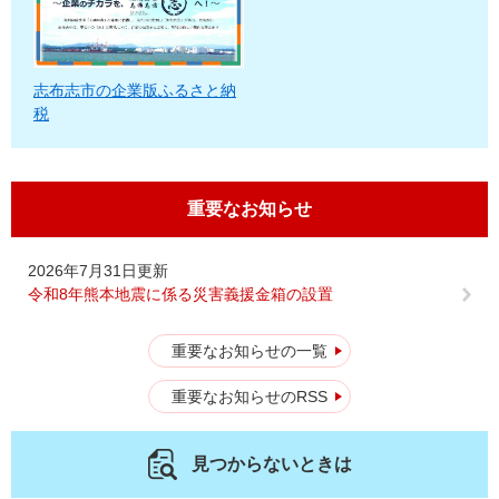
志布志市の企業版ふるさと納
税
重要なお知らせ
2026年7月31日更新
令和8年熊本地震に係る災害義援金箱の設置
重要なお知らせの一覧
重要なお知らせのRSS
見つからないときは