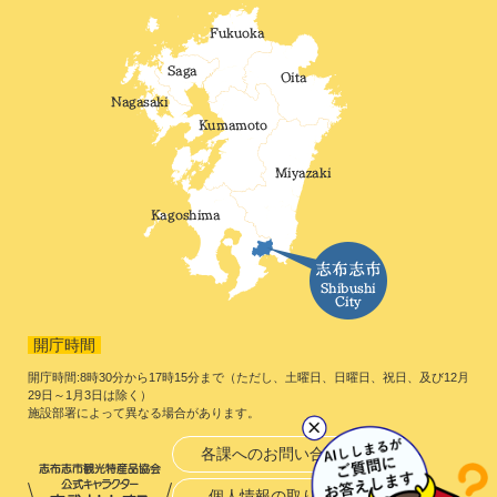
開庁時間
開庁時間:8時30分から17時15分まで（ただし、土曜日、日曜日、祝日、及び12月
29日～1月3日は除く）
施設部署によって異なる場合があります。
各課へのお問い合わせ
個人情報の取り扱い