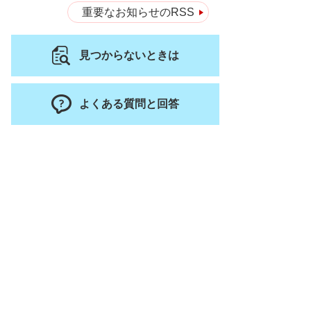
重要なお知らせのRSS
見つからないときは
よくある質問と回答