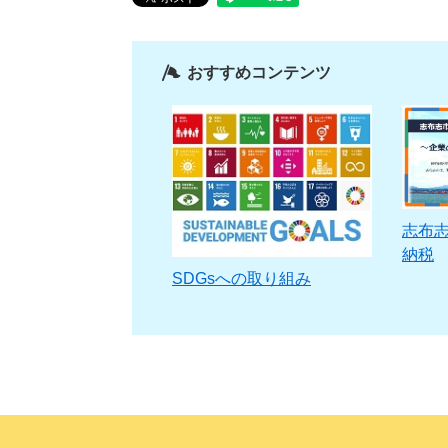
おすすめコンテンツ
志布
納税
SDGsへの取り組み