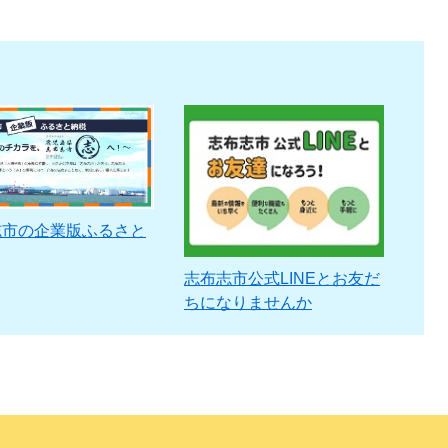
志市の企業版ふるさと
志布志市公式LINEとお友だ
ちになりませんか