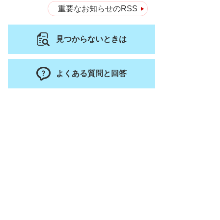
重要なお知らせのRSS
見つからないときは
よくある質問と回答