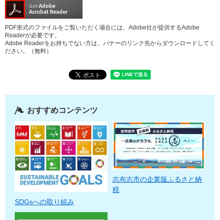
PDF形式のファイルをご覧いただく場合には、Adobe社が提供するAdobe
Readerが必要です。
Adobe Readerをお持ちでない方は、バナーのリンク先からダウンロードしてく
ださい。（無料）
おすすめコンテンツ
志布志市の企業版ふるさと納
税
SDGsへの取り組み