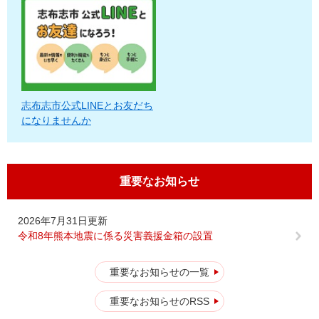
志布志市公式LINEとお友だち
になりませんか
重要なお知らせ
2026年7月31日更新
令和8年熊本地震に係る災害義援金箱の設置
重要なお知らせの一覧
重要なお知らせのRSS