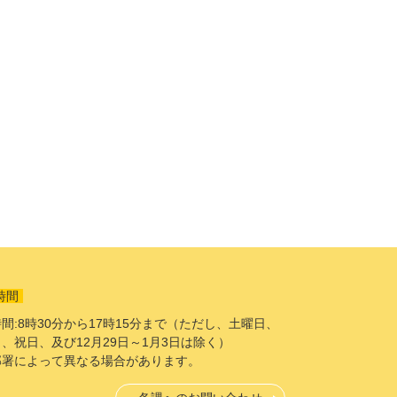
時間
間:8時30分から17時15分まで（ただし、土曜日、
、祝日、及び12月29日～1月3日は除く）
部署によって異なる場合があります。