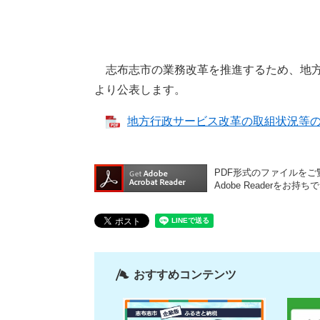
志布志市の業務改革を推進するため、地方
より公表します。
地方行政サービス改革の取組状況等の調
PDF形式のファイルをご覧
Adobe Reader
おすすめコンテンツ