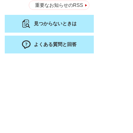
重要なお知らせのRSS
見つからないときは
よくある質問と回答