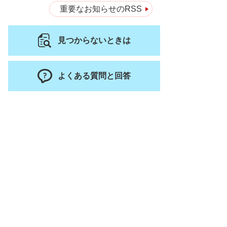
重要なお知らせのRSS
見つからないときは
よくある質問と回答