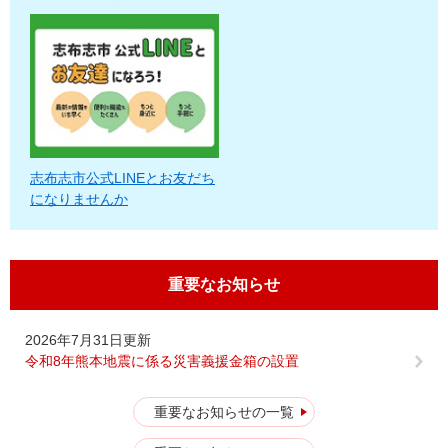
志布志市公式LINEとお友だち
になりませんか
重要なお知らせ
2026年7月31日更新
令和8年熊本地震に係る災害義援金箱の設置
重要なお知らせの一覧