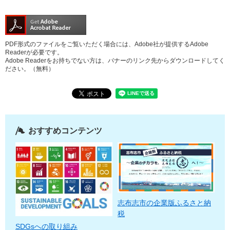
PDF形式のファイルをご覧いただく場合には、Adobe社が提供するAdobe
Readerが必要です。
Adobe Readerをお持ちでない方は、バナーのリンク先からダウンロードしてく
ださい。（無料）
おすすめコンテンツ
志布志市の企業版ふるさと納
税
SDGsへの取り組み