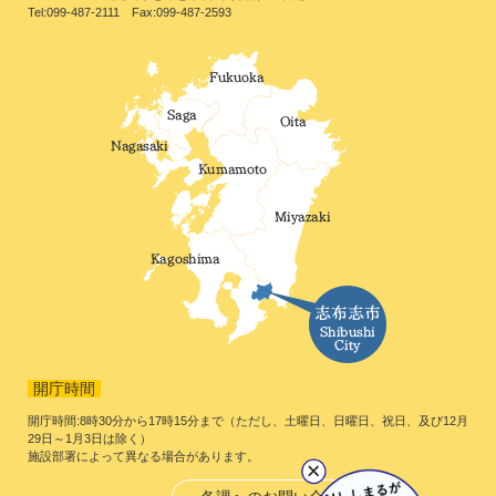
Tel:099-487-2111 Fax:099-487-2593
開庁時間
開庁時間:8時30分から17時15分まで（ただし、土曜日、日曜日、祝日、及び12月
29日～1月3日は除く）
施設部署によって異なる場合があります。