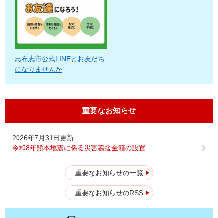
志布志市公式LINEとお友だち
になりませんか
重要なお知らせ
2026年7月31日更新
令和8年熊本地震に係る災害義援金箱の設置
重要なお知らせの一覧
重要なお知らせのRSS