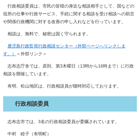
行政相談委員は、市民の皆様の身近な相談相手として、国などの
役所の仕事や行政サービス、手続に関する相談を受け相談への助言
や関係行政機関に対する改善の申し入れなどを行っています。
相談は、無料で、秘密は固く守られます。
鹿児島行政監視行政相談センター（外部ページへリンクしま
す。）
＜外部リンク＞
志布志庁舎では、原則、第3木曜日（13時から16時まで）に行政
相談を開催しています。
有明、松山地区は、行政相談員が随時対応しております。
行政相談委員
志布志市では、3名の行政相談委員が委嘱されています。
中村 睦子（有明町）