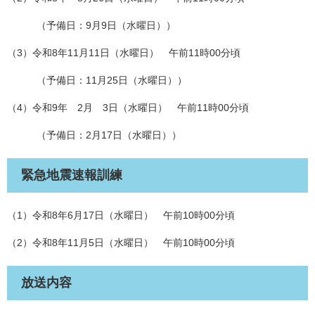
（予備日：9月9日（水曜日））
（3）令和8年11月11日（水曜日） 午前11時00分頃
（予備日：11月25日（水曜日））
（4）令和9年 2月 3日（水曜日） 午前11時00分頃
（予備日：2月17日（水曜日））
緊急地震速報訓練
（1）令和8年6月17日（水曜日） 午前10時00分頃
（2）令和8年11月5日（水曜日） 午前10時00分頃
放送内容