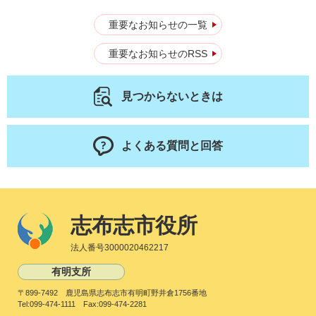
重要なお知らせの一覧
重要なお知らせのRSS
見つからないときは
よくある質問と回答
志布志市役所
法人番号3000020462217
有明支所
〒899-7492 鹿児島県志布志市有明町野井倉1756番地
Tel:099-474-1111 Fax:099-474-2281