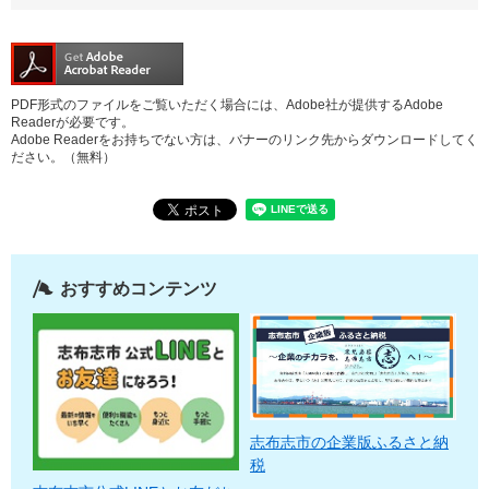
PDF形式のファイルをご覧いただく場合には、Adobe社が提供するAdobe
Readerが必要です。
Adobe Readerをお持ちでない方は、バナーのリンク先からダウンロードしてく
ださい。（無料）
おすすめコンテンツ
志布志市の企業版ふるさと納
税