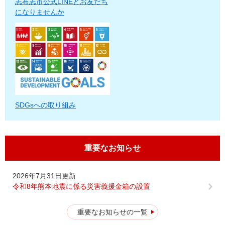
志布志市公式LINEとお友だち
になりませんか
SDGsへの取り組み
重要なお知らせ
2026年7月31日更新
令和8年熊本地震に係る災害義援金箱の設置
重要なお知らせの一覧