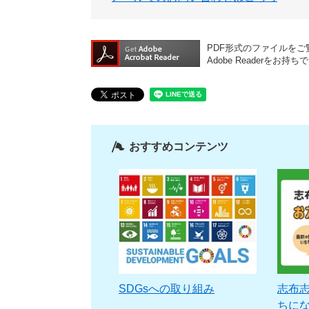
PDF形式のファイルをご覧
Adobe Reader
おすすめコンテンツ
SDGsへの取り組み
志布志
ちに