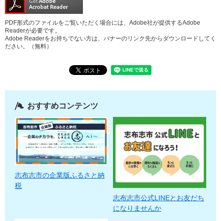
PDF形式のファイルをご覧いただく場合には、Adobe社が提供するAdobe
Readerが必要です。
Adobe Readerをお持ちでない方は、バナーのリンク先からダウンロードしてく
ださい。（無料）
おすすめコンテンツ
志布志市の企業版ふるさと納
税
志布志市公式LINEとお友だち
になりませんか