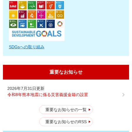
SDGsへの取り組み
重要なお知らせ
2026年7月31日更新
令和8年熊本地震に係る災害義援金箱の設置
重要なお知らせの一覧
重要なお知らせのRSS