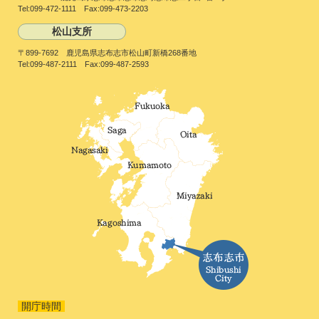
Tel:099-472-1111 Fax:099-473-2203
松山支所
〒899-7692 鹿児島県志布志市松山町新橋268番地
Tel:099-487-2111 Fax:099-487-2593
開庁時間