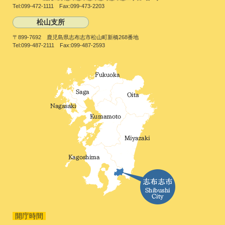
Tel:099-472-1111 Fax:099-473-2203
松山支所
〒899-7692 鹿児島県志布志市松山町新橋268番地
Tel:099-487-2111 Fax:099-487-2593
開庁時間