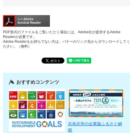
PDF形式のファイルをご覧いただく場合には、Adobe社が提供するAdobe
Readerが必要です。
Adobe Readerをお持ちでない方は、バナーのリンク先からダウンロードしてく
ださい。（無料）
おすすめコンテンツ
志布志市の企業版ふるさと納
税