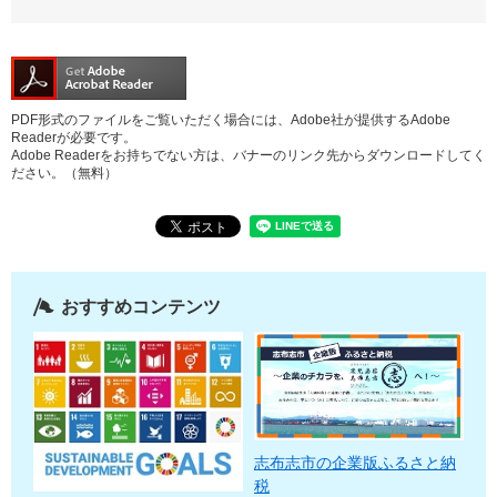
PDF形式のファイルをご覧いただく場合には、Adobe社が提供するAdobe
Readerが必要です。
Adobe Readerをお持ちでない方は、バナーのリンク先からダウンロードしてく
ださい。（無料）
おすすめコンテンツ
志布志市の企業版ふるさと納
税