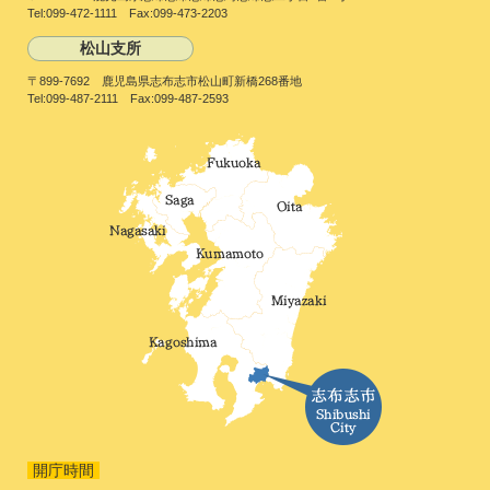
Tel:099-472-1111 Fax:099-473-2203
松山支所
〒899-7692 鹿児島県志布志市松山町新橋268番地
Tel:099-487-2111 Fax:099-487-2593
開庁時間