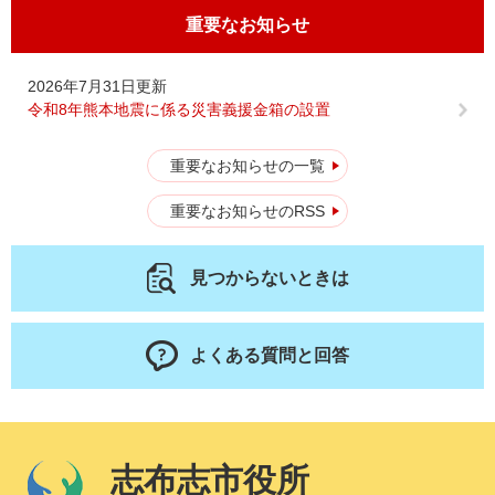
重要なお知らせ
2026年7月31日更新
令和8年熊本地震に係る災害義援金箱の設置
重要なお知らせの一覧
重要なお知らせのRSS
見つからないときは
よくある質問と回答
志布志市役所