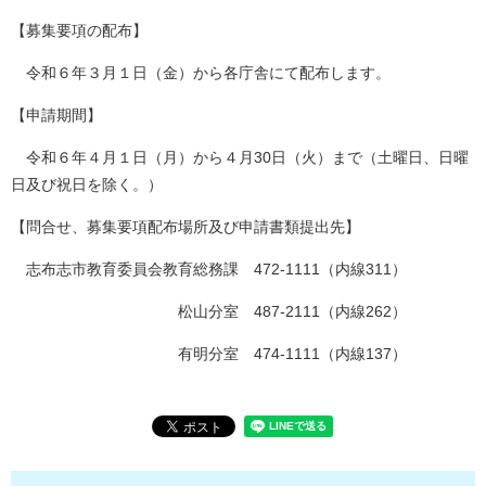
【募集要項の配布】
令和６年３月１日（金）から各庁舎にて配布します。
【申請期間】
令和６年４月１日（月）から４月30日（火）まで（土曜日、日曜
日及び祝日を除く。）
【問合せ、募集要項配布場所及び申請書類提出先】
志布志市教育委員会教育総務課 472-1111（内線311）
松山分室 487-2111（内線262）
有明分室 474-1111（内線137）