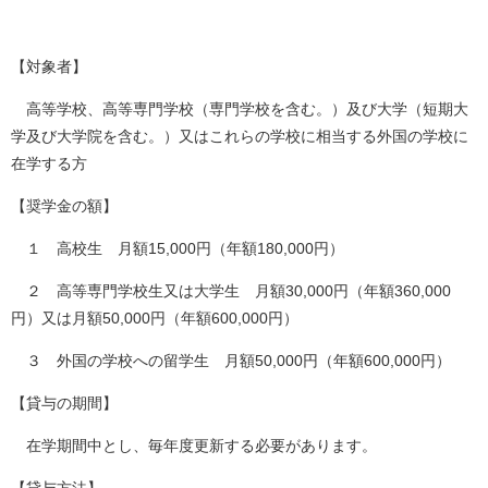
【対象者】
高等学校、高等専門学校（専門学校を含む。）及び大学（短期大
学及び大学院を含む。）又はこれらの学校に相当する外国の学校に
在学する方
【奨学金の額】
１ 高校生 月額15,000円（年額180,000円）
２ 高等専門学校生又は大学生 月額30,000円（年額360,000
円）又は月額50,000円（年額600,000円）
３ 外国の学校への留学生 月額50,000円（年額600,000円）
【貸与の期間】
在学期間中とし、毎年度更新する必要があります。