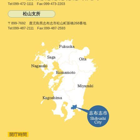
Tel:099-472-1111 Fax:099-473-2203
松山支所
〒899-7692 鹿児島県志布志市松山町新橋268番地
Tel:099-487-2111 Fax:099-487-2593
開庁時間