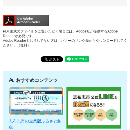
PDF形式のファイルをご覧いただく場合には、Adobe社が提供するAdobe
Readerが必要です。
Adobe Readerをお持ちでない方は、バナーのリンク先からダウンロードしてく
ださい。（無料）
おすすめコンテンツ
志布志市の企業版ふるさと納
税