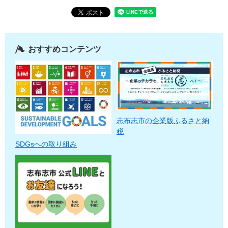
おすすめコンテンツ
志布志市の企業版ふるさと納
税
SDGsへの取り組み