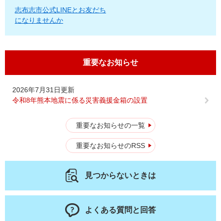
志布志市公式LINEとお友だち
になりませんか
重要なお知らせ
2026年7月31日更新
令和8年熊本地震に係る災害義援金箱の設置
重要なお知らせの一覧
重要なお知らせのRSS
見つからないときは
よくある質問と回答