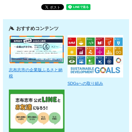
おすすめコンテンツ
志布志市の企業版ふるさと納
税
SDGsへの取り組み