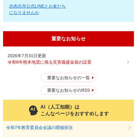
志布志市公式LINEとお友だち
になりませんか
重要なお知らせ
2026年7月31日更新
令和8年熊本地震に係る災害義援金箱の設置
重要なお知らせの一覧
重要なお知らせのRSS
AI（人工知能）は
こんなページをおすすめします
令和7年教育委員会会議の開催状況