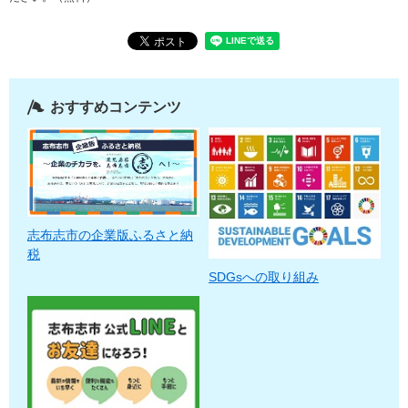
おすすめコンテンツ
志布志市の企業版ふるさと納
税
SDGsへの取り組み