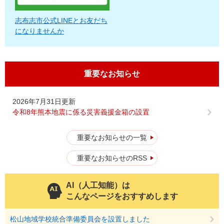
志布志市公式LINEとお友だち
になりませんか
重要なお知らせ
2026年7月31日更新
令和8年熊本地震に係る災害義援金箱の設置
重要なお知らせの一覧
重要なお知らせのRSS
AI（人工知能）は
こんなページをおすすめします
松山地域学校統合準備委員会を設置しました