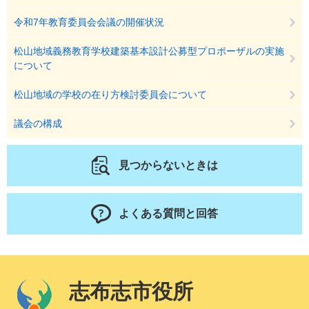
令和7年教育委員会会議の開催状況
松山地域義務教育学校建築基本設計公募型プロポーザルの実施
について
松山地域の学校の在り方検討委員会について
議会の構成
見つからないときは
よくある質問と回答
志布志市役所