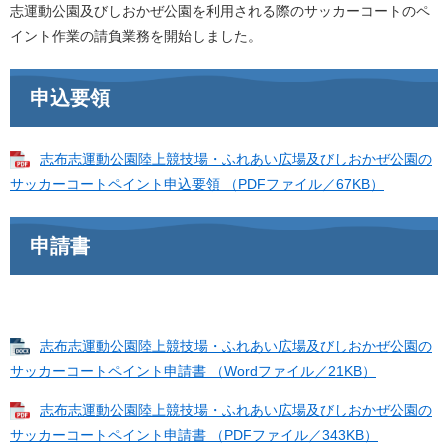
志運動公園及びしおかぜ公園を利用される際のサッカーコートのペ
イント作業の請負業務を開始しました。
申込要領
志布志運動公園陸上競技場・ふれあい広場及びしおかぜ公園の
サッカーコートペイント申込要領 （PDFファイル／67KB）
申請書
志布志運動公園陸上競技場・ふれあい広場及びしおかぜ公園の
サッカーコートペイント申請書 （Wordファイル／21KB）
志布志運動公園陸上競技場・ふれあい広場及びしおかぜ公園の
サッカーコートペイント申請書 （PDFファイル／343KB）