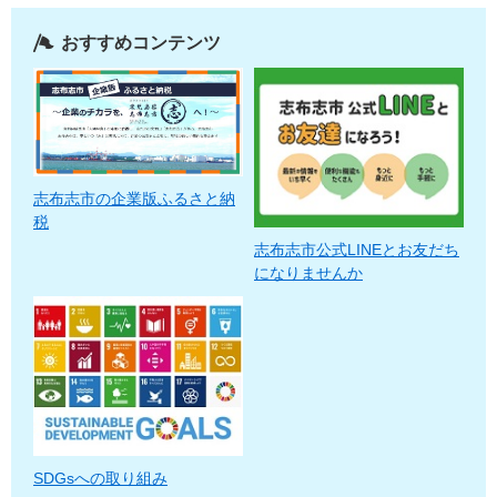
おすすめコンテンツ
志布志市の企業版ふるさと納
税
志布志市公式LINEとお友だち
になりませんか
SDGsへの取り組み