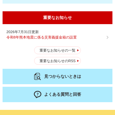
重要なお知らせ
2026年7月31日更新
令和8年熊本地震に係る災害義援金箱の設置
重要なお知らせの一覧
重要なお知らせのRSS
見つからないときは
よくある質問と回答