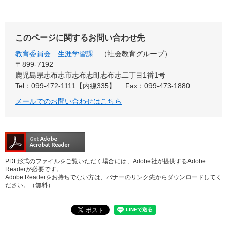
このページに関するお問い合わせ先
教育委員会 生涯学習課
社会教育グループ
〒899-7192
鹿児島県志布志市志布志町志布志二丁目1番1号
Tel：099-472-1111【内線335】
Fax：099-473-1880
メールでのお問い合わせはこちら
PDF形式のファイルをご覧いただく場合には、Adobe社が提供するAdobe
Readerが必要です。
Adobe Readerをお持ちでない方は、バナーのリンク先からダウンロードしてく
ださい。（無料）