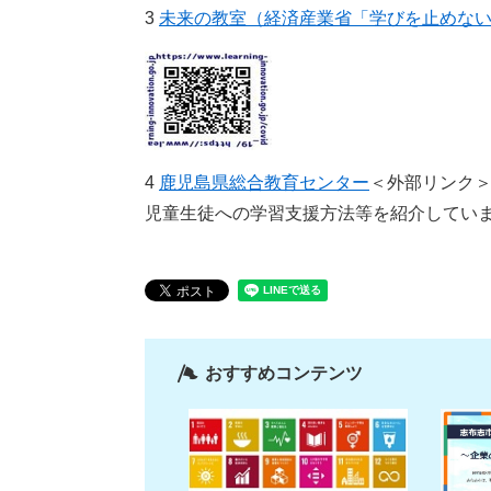
3
未来の教室（経済産業省「学びを止めな
4
鹿児島県総合教育センター
＜外部リンク
児童生徒への学習支援方法等を紹介してい
おすすめコンテンツ