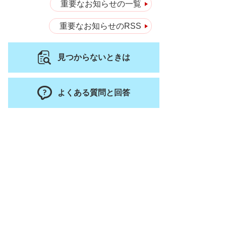
重要なお知らせの一覧
重要なお知らせのRSS
見つからないときは
よくある質問と回答