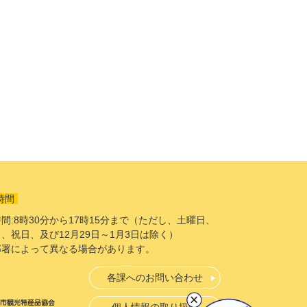
時間
間:8時30分から17時15分まで（ただし、土曜日、
、祝日、及び12月29日～1月3日は除く）
部署によって異なる場合があります。
各課へのお問い合わせ