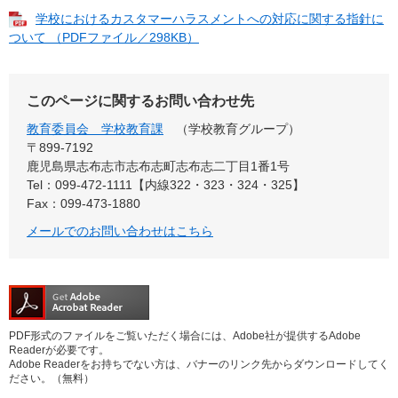
学校におけるカスタマーハラスメントへの対応に関する指針に
ついて （PDFファイル／298KB）
このページに関するお問い合わせ先
教育委員会 学校教育課
学校教育グループ
〒899-7192
鹿児島県志布志市志布志町志布志二丁目1番1号
Tel：099-472-1111【内線322・323・324・325】
Fax：099-473-1880
メールでのお問い合わせはこちら
PDF形式のファイルをご覧いただく場合には、Adobe社が提供するAdobe
Readerが必要です。
Adobe Readerをお持ちでない方は、バナーのリンク先からダウンロードしてく
ださい。（無料）