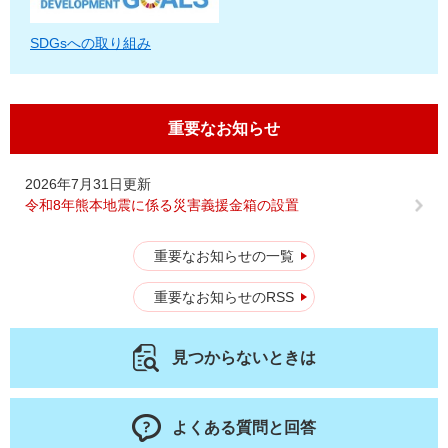
SDGsへの取り組み
重要なお知らせ
2026年7月31日更新
令和8年熊本地震に係る災害義援金箱の設置
重要なお知らせの一覧
重要なお知らせのRSS
見つからないときは
よくある質問と回答