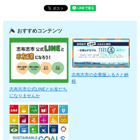
おすすめコンテンツ
志布志市の企業版ふるさと納
税
志布志市公式LINEとお友だち
になりませんか